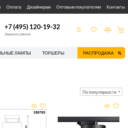
и
Оплата
Дизайнерам
Оптовым покупателям
Контакты
+7 (495) 120-19-32
Заказать звонок
ЛЬНЫЕ ЛАМПЫ
ТОРШЕРЫ
ТРЕКОВЫЕ СИСТЕМЫ
РАСПРОДАЖА
По популярности