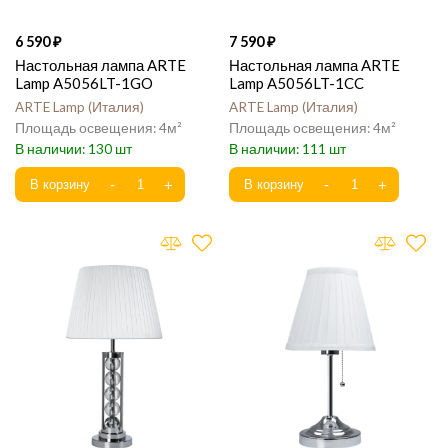
6 590
7 590
Настольная лампа ARTE
Настольная лампа ARTE
Lamp A5056LT-1GO
Lamp A5056LT-1CC
ARTE Lamp
Италия
ARTE Lamp
Италия
4
4
130
111