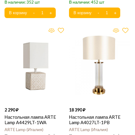
352
452
2 290
18 390
Настольная лампа ARTE
Настольная лампа ARTE
Lamp A4429LT-1WA
Lamp A4027LT-1PB
ARTE Lamp
Италия
ARTE Lamp
Италия