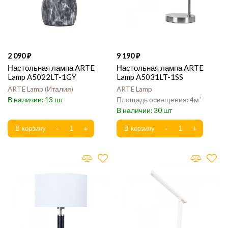
2 090
9 190
Настольная лампа ARTE
Настольная лампа ARTE
Lamp A5022LT-1GY
Lamp A5031LT-1SS
ARTE Lamp
Италия
ARTE Lamp
13
4
30