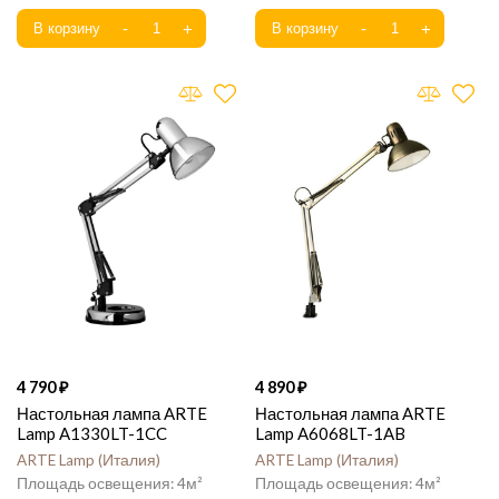
4 790
4 890
Настольная лампа ARTE
Настольная лампа ARTE
Lamp A1330LT-1CC
Lamp A6068LT-1AB
ARTE Lamp
Италия
ARTE Lamp
Италия
4
4