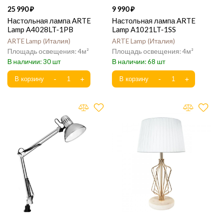
25 990
9 990
Настольная лампа ARTE
Настольная лампа ARTE
Lamp A4028LT-1PB
Lamp A1021LT-1SS
ARTE Lamp
Италия
ARTE Lamp
Италия
4
4
30
68