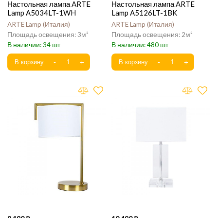
Настольная лампа ARTE
Настольная лампа ARTE
Lamp A5034LT-1WH
Lamp A5126LT-1BK
ARTE Lamp
Италия
ARTE Lamp
Италия
3
2
34
480