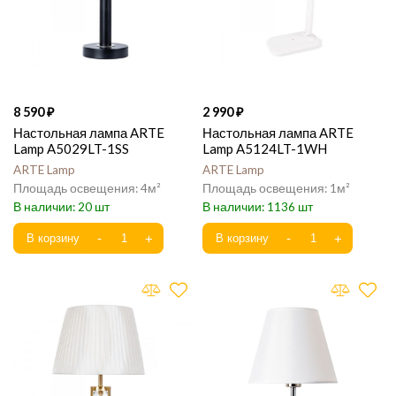
8 590
2 990
Настольная лампа ARTE
Настольная лампа ARTE
Lamp A5029LT-1SS
Lamp A5124LT-1WH
ARTE Lamp
ARTE Lamp
4
1
20
1136