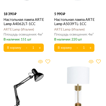
18 390
5 990
Настольная лампа ARTE
Настольная лампа ARTE
Lamp A4062LT-1CC
Lamp A5039TL-1CC
ARTE Lamp
Италия
ARTE Lamp
Италия
4
4
151
220