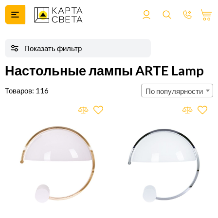
Настольные лампы ARTE Lamp
116
По популярности