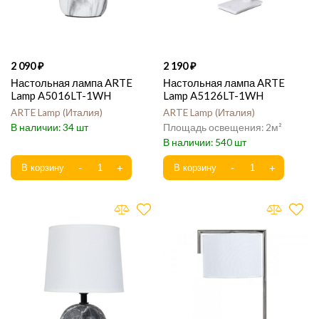
2 090
2 190
Настольная лампа ARTE
Настольная лампа ARTE
Lamp A5016LT-1WH
Lamp A5126LT-1WH
ARTE Lamp
Италия
ARTE Lamp
Италия
34
2
540