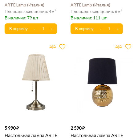
ARTE Lamp
Италия
ARTE Lamp
Италия
4
6
79
111
5 990
2 590
Настольная лампа ARTE
Настольная лампа ARTE