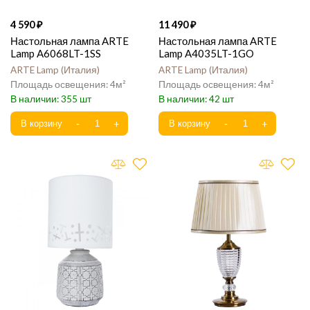
4 590
11 490
Настольная лампа ARTE
Настольная лампа ARTE
Lamp A6068LT-1SS
Lamp A4035LT-1GO
ARTE Lamp
Италия
ARTE Lamp
Италия
4
4
355
42