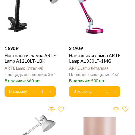
1 890
3 190
Настольная лампа ARTE
Настольная лампа ARTE
Lamp A1210LT-1BK
Lamp A1330LT-1MG
ARTE Lamp
Италия
ARTE Lamp
Италия
3
4
660
500