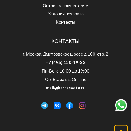
Оптовым покупателям
Условия возврата
Контакты
КОНТАКТЫ
г. Москва, Дмитровское шоссе д.100, стр. 2
+7 (495) 120-19-32
Пн-Вс: c 10:00 до 19:00
Сб-Вс: заказ On-line
mail@kartasveta.ru