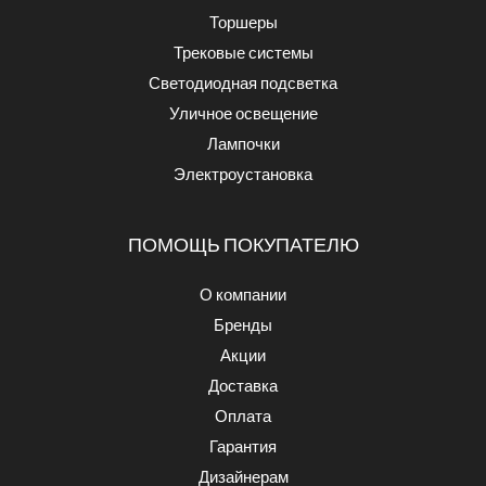
Торшеры
Трековые системы
Светодиодная подсветка
Уличное освещение
Лампочки
Электроустановка
ПОМОЩЬ ПОКУПАТЕЛЮ
О компании
Бренды
Акции
Доставка
Оплата
Гарантия
Дизайнерам