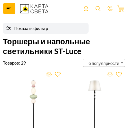
Торшеры и напольные
светильники ST-Luce
29
По популярности