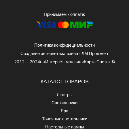
Принимаем к оплате:
Политика конфидециальности
Создание интернет-магазина - ЛМ Проджект
2012 — 2024г. «Интернет-магазин «Карта Света» ©
КАТАЛОГ ТОВАРОВ
Люстры
Светильники
Бра
Точечные светильники
Настольные лампы