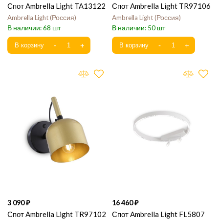
Спот Ambrella Light TA13122
Спот Ambrella Light TR97106
Ambrella Light
Россия
Ambrella Light
Россия
68
50
3 090
16 460
Спот Ambrella Light TR97102
Спот Ambrella Light FL5807