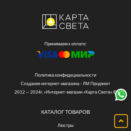
Принимаем к оплате:
Политика конфидециальности
Создание интернет-магазина - ЛМ Проджект
2012 — 2024г. «Интернет-магазин «Карта Света» ©
КАТАЛОГ ТОВАРОВ
Люстры