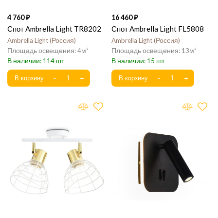
4 760
16 460
Спот Ambrella Light TR8202
Спот Ambrella Light FL5808
Ambrella Light
Россия
Ambrella Light
Россия
4
13
114
15