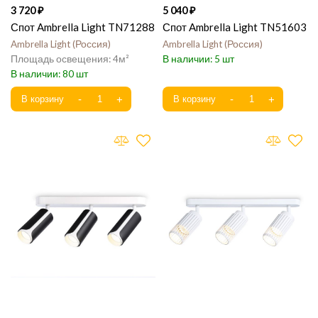
3 720
5 040
Спот Ambrella Light TN71288
Спот Ambrella Light TN51603
Ambrella Light
Россия
Ambrella Light
Россия
4
5
80