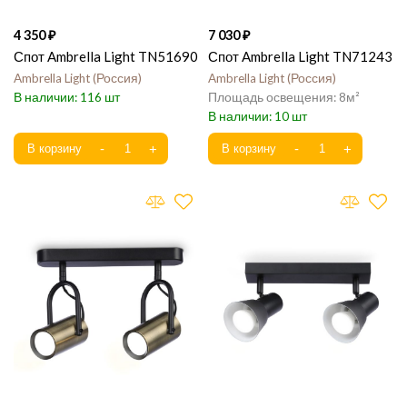
4 350
7 030
Спот Ambrella Light TN51690
Спот Ambrella Light TN71243
Ambrella Light
Россия
Ambrella Light
Россия
116
8
10