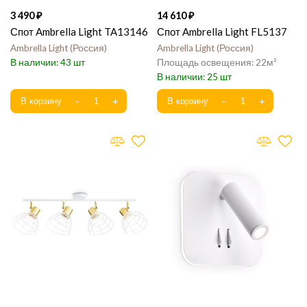
3 490
14 610
Спот Ambrella Light TA13146
Спот Ambrella Light FL5137
Ambrella Light
Россия
Ambrella Light
Россия
43
22
25