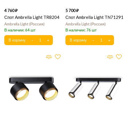
4 760
5 700
Спот Ambrella Light TR8204
Спот Ambrella Light TN71291
Ambrella Light
Россия
Ambrella Light
Россия
64
76