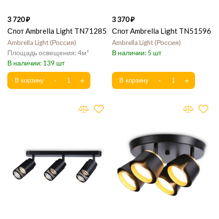
3 720
3 370
Спот Ambrella Light TN71285
Спот Ambrella Light TN51596
Ambrella Light
Россия
Ambrella Light
Россия
4
5
139