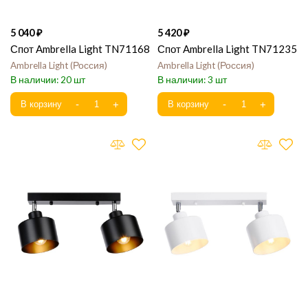
5 040
5 420
Спот Ambrella Light TN71168
Спот Ambrella Light TN71235
Ambrella Light
Россия
Ambrella Light
Россия
20
3