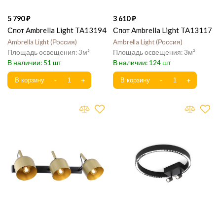
5 790
3 610
Спот Ambrella Light TA13194
Спот Ambrella Light TA13117
Ambrella Light
Россия
Ambrella Light
Россия
3
3
51
124