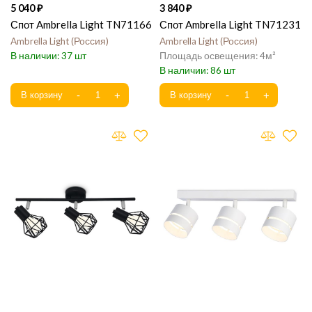
5 040
3 840
Спот Ambrella Light TN71166
Спот Ambrella Light TN71231
Ambrella Light
Россия
Ambrella Light
Россия
37
4
86