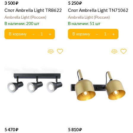
3 500
5 250
Спот Ambrella Light TR8622
Спот Ambrella Light TN71062
Ambrella Light
Россия
Ambrella Light
Россия
200
51
5 470
5 810