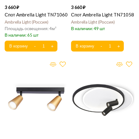
3 660
3 660
Спот Ambrella Light TN71060
Спот Ambrella Light TN71058
Ambrella Light
Россия
Ambrella Light
Россия
4
49
65