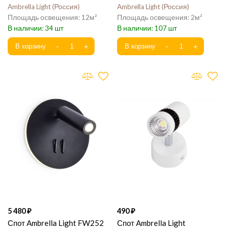
Ambrella Light
Россия
Ambrella Light
Россия
12
2
34
107
5 480
490
Спот Ambrella Light FW252
Спот Ambrella Light