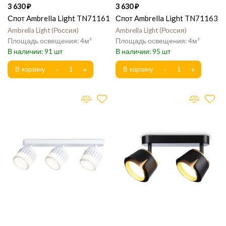
3 630
3 630
Спот Ambrella Light TN71161
Спот Ambrella Light TN71163
Ambrella Light
Россия
Ambrella Light
Россия
4
4
91
95