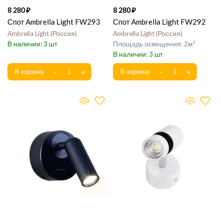
8 280
8 280
Спот Ambrella Light FW293
Спот Ambrella Light FW292
Ambrella Light
Россия
Ambrella Light
Россия
3
2
3