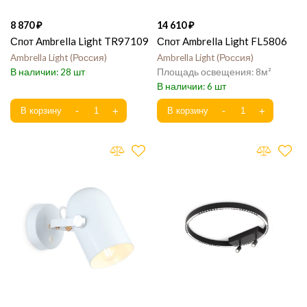
8 870
14 610
Спот Ambrella Light TR97109
Спот Ambrella Light FL5806
Ambrella Light
Россия
Ambrella Light
Россия
28
8
6