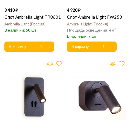
3 410
4 920
Спот Ambrella Light TR8601
Спот Ambrella Light FW253
Ambrella Light
Россия
Ambrella Light
Россия
58
4
7