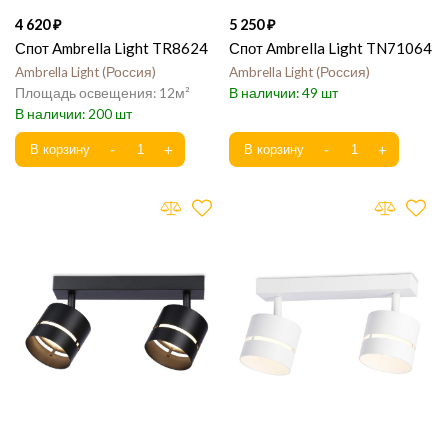
4 620
5 250
Спот Ambrella Light TR8624
Спот Ambrella Light TN71064
Ambrella Light
Россия
Ambrella Light
Россия
12
49
200