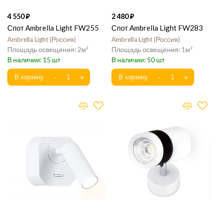
4 550
2 480
Спот Ambrella Light FW255
Спот Ambrella Light FW283
Ambrella Light
Россия
Ambrella Light
Россия
2
1
15
50