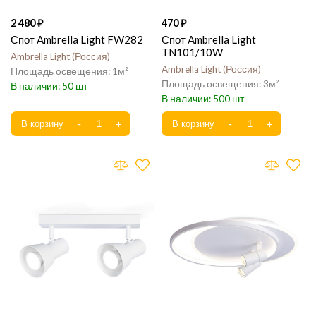
2 480
470
Спот Ambrella Light FW282
Спот Ambrella Light
TN101/10W
Ambrella Light
Россия
Ambrella Light
Россия
1
3
50
500