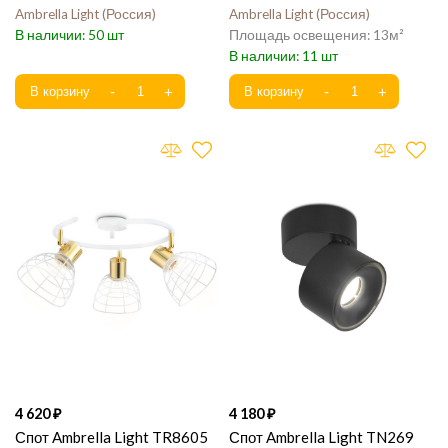
Ambrella Light
Россия
Ambrella Light
Россия
50
13
11
4 620
4 180
Спот Ambrella Light TR8605
Спот Ambrella Light TN269