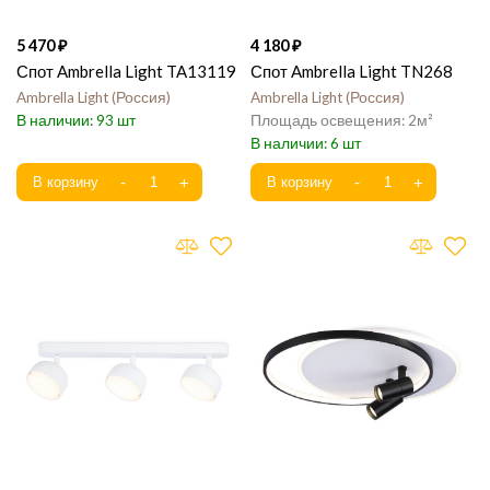
5 470
4 180
Спот Ambrella Light TA13119
Спот Ambrella Light TN268
Ambrella Light
Россия
Ambrella Light
Россия
93
2
6