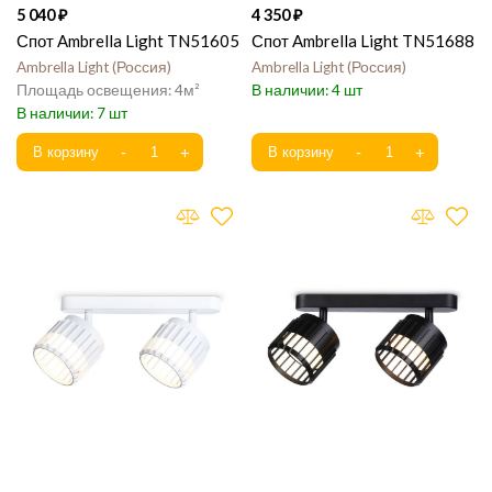
5 040
4 350
Спот Ambrella Light TN51605
Спот Ambrella Light TN51688
Ambrella Light
Россия
Ambrella Light
Россия
4
4
7