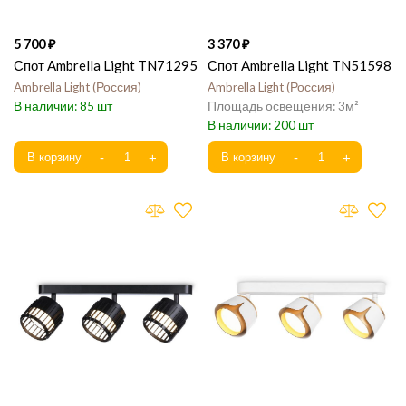
5 700
3 370
Спот Ambrella Light TN71295
Спот Ambrella Light TN51598
Ambrella Light
Россия
Ambrella Light
Россия
85
3
200