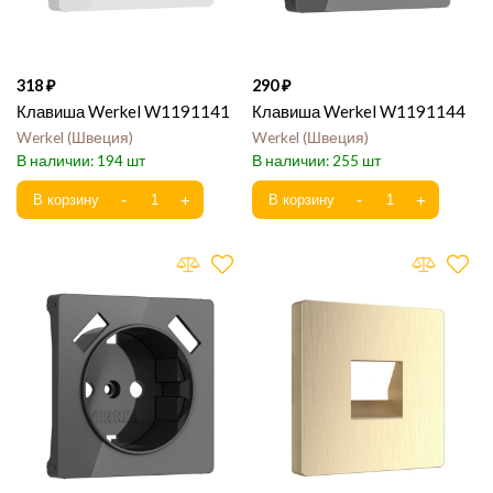
318
290
Клавиша Werkel W1191141
Клавиша Werkel W1191144
Werkel
Швеция
Werkel
Швеция
194
255