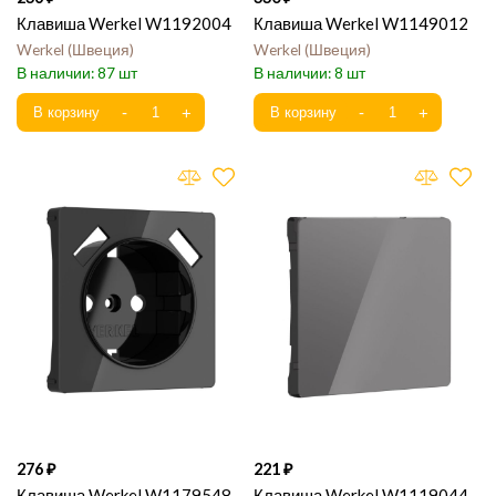
Клавиша Werkel W1192004
Клавиша Werkel W1149012
Werkel
Швеция
Werkel
Швеция
87
8
276
221
Клавиша Werkel W1179548
Клавиша Werkel W1119044