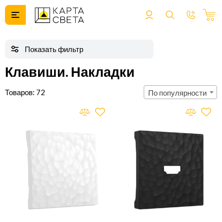
Клавиши. Накладки
72
По популярности