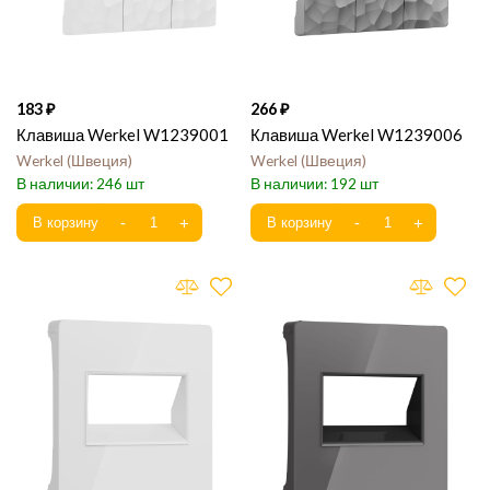
183
266
Клавиша Werkel W1239001
Клавиша Werkel W1239006
Werkel
Швеция
Werkel
Швеция
246
192