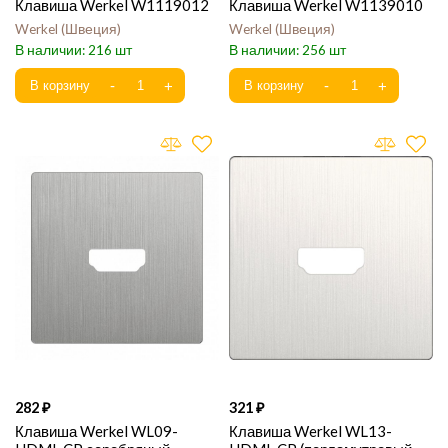
Клавиша Werkel W1119012
Клавиша Werkel W1139010
Werkel
Швеция
Werkel
Швеция
216
256
282
321
Клавиша Werkel WL09-
Клавиша Werkel WL13-