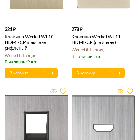
321
278
Клавиша Werkel WL10-
Клавиша Werkel WL11-
HDMI-CP шампань
HDMI-CP (шампань)
рифленый
Werkel
Швеция
Werkel
Швеция
5
9