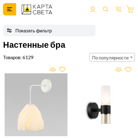
Настенные бра
6129
По популярности