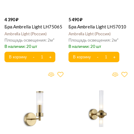
4 390
5 490
Бра Ambrella Light LH75065
Бра Ambrella Light LH57010
Ambrella Light
Россия
Ambrella Light
Россия
2
2
20
20