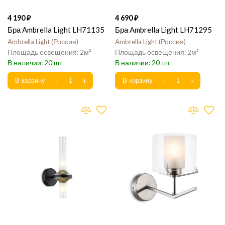
4 190
4 690
Бра Ambrella Light LH71135
Бра Ambrella Light LH71295
Ambrella Light
Россия
Ambrella Light
Россия
2
2
20
20