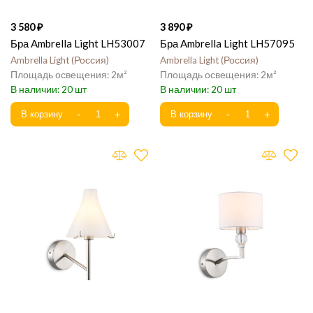
3 580
3 890
Бра Ambrella Light LH53007
Бра Ambrella Light LH57095
Ambrella Light
Россия
Ambrella Light
Россия
2
2
20
20