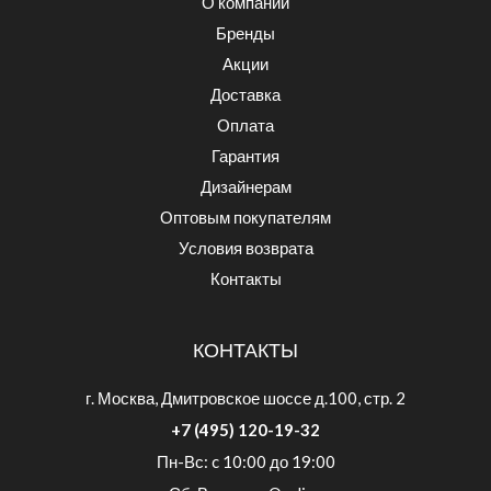
О компании
Бренды
Акции
Доставка
Оплата
Гарантия
Дизайнерам
Оптовым покупателям
Условия возврата
Контакты
КОНТАКТЫ
г. Москва, Дмитровское шоссе д.100, стр. 2
+7 (495) 120-19-32
Пн-Вс: c 10:00 до 19:00