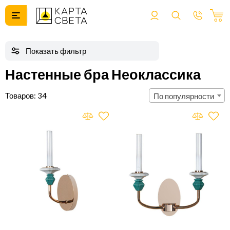
Настенные бра Неоклассика
34
По популярности