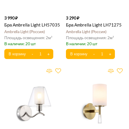
3 990
3 290
Бра Ambrella Light LH57035
Бра Ambrella Light LH71275
Ambrella Light
Россия
Ambrella Light
Россия
2
2
20
20