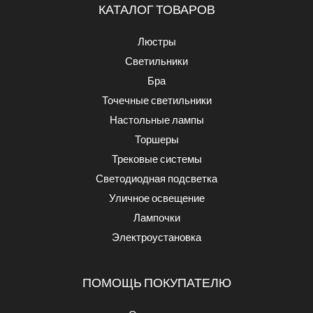
КАТАЛОГ ТОВАРОВ
Люстры
Светильники
Бра
Точечные светильники
Настольные лампы
Торшеры
Трековые системы
Светодиодная подсветка
Уличное освещение
Лампочки
Электроустановка
ПОМОЩЬ ПОКУПАТЕЛЮ