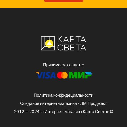
Принимаем к оплате:
Политика конфидециальности
Создание интернет-магазина - ЛМ Проджект
2012 — 2024г. «Интернет-магазин «Карта Света» ©