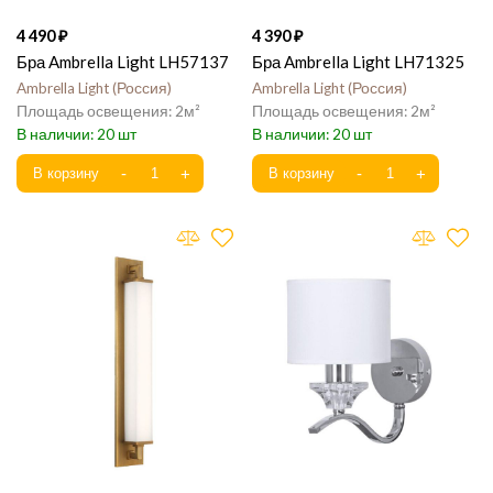
4 490
4 390
Бра Ambrella Light LH57137
Бра Ambrella Light LH71325
Ambrella Light
Россия
Ambrella Light
Россия
2
2
20
20