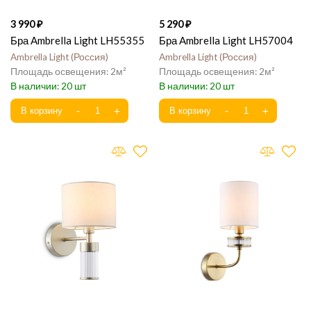
3 990
5 290
Бра Ambrella Light LH55355
Бра Ambrella Light LH57004
Ambrella Light
Россия
Ambrella Light
Россия
2
2
20
20