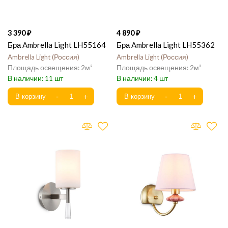
3 390
4 890
Бра Ambrella Light LH55164
Бра Ambrella Light LH55362
Ambrella Light
Россия
Ambrella Light
Россия
2
2
11
4