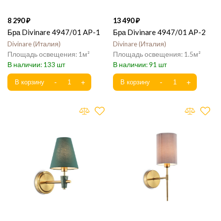
8 290
13 490
Бра Divinare 4947/01 AP-1
Бра Divinare 4947/01 AP-2
Divinare
Италия
Divinare
Италия
1
1.5
133
91