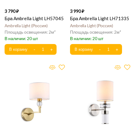
3 790
3 990
Бра Ambrella Light LH57045
Бра Ambrella Light LH71335
Ambrella Light
Россия
Ambrella Light
Россия
2
2
20
20