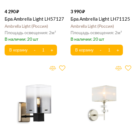
4 290
3 990
Бра Ambrella Light LH57127
Бра Ambrella Light LH71125
Ambrella Light
Россия
Ambrella Light
Россия
2
2
20
20