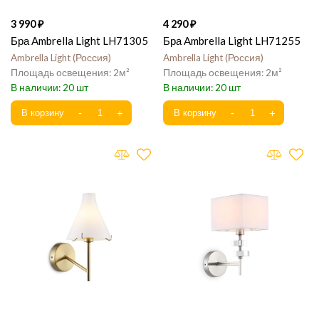
3 990
4 290
Бра Ambrella Light LH71305
Бра Ambrella Light LH71255
Ambrella Light
Россия
Ambrella Light
Россия
2
2
20
20