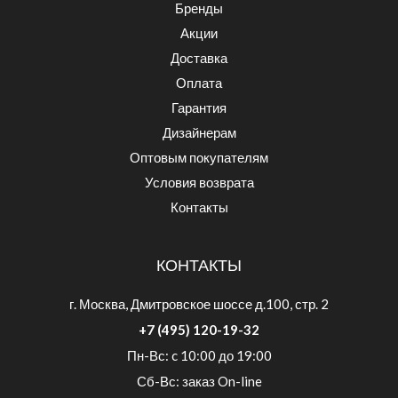
Бренды
Акции
Доставка
Оплата
Гарантия
Дизайнерам
Оптовым покупателям
Условия возврата
Контакты
КОНТАКТЫ
г. Москва, Дмитровское шоссе д.100, стр. 2
+7 (495) 120-19-32
Пн-Вс: c 10:00 до 19:00
Сб-Вс: заказ On-line