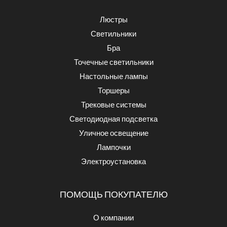
Люстры
Светильники
Бра
Точечные светильники
Настольные лампы
Торшеры
Трековые системы
Светодиодная подсветка
Уличное освещение
Лампочки
Электроустановка
ПОМОЩЬ ПОКУПАТЕЛЮ
О компании