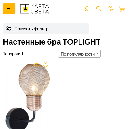
Настенные бра TOPLIGHT
1
По популярности