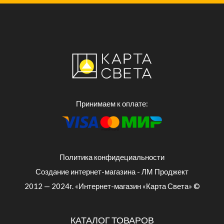
Принимаем к оплате:
Политика конфидециальности
Создание интернет-магазина - ЛМ Проджект
2012 — 2024г. «Интернет-магазин «Карта Света» ©
КАТАЛОГ ТОВАРОВ