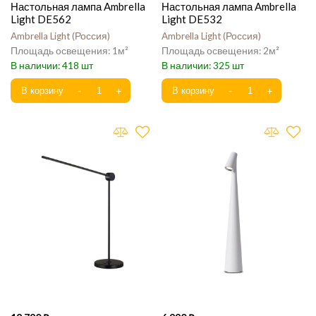
Настольная лампа Ambrella
Настольная лампа Ambrella
Light DE562
Light DE532
Ambrella Light
Россия
Ambrella Light
Россия
1
2
418
325