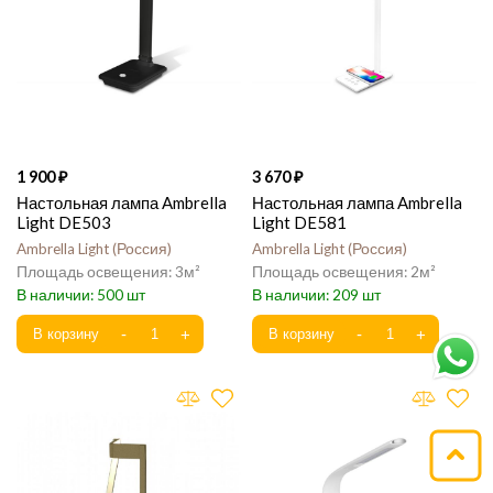
1 900
3 670
Настольная лампа Ambrella
Настольная лампа Ambrella
Light DE503
Light DE581
Ambrella Light
Россия
Ambrella Light
Россия
3
2
500
209