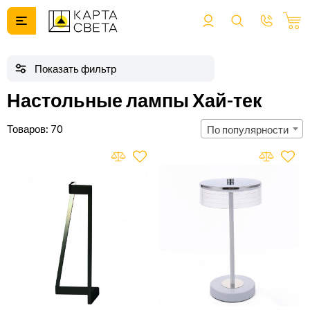
Настольные лампы Хай-тек
70
По популярности