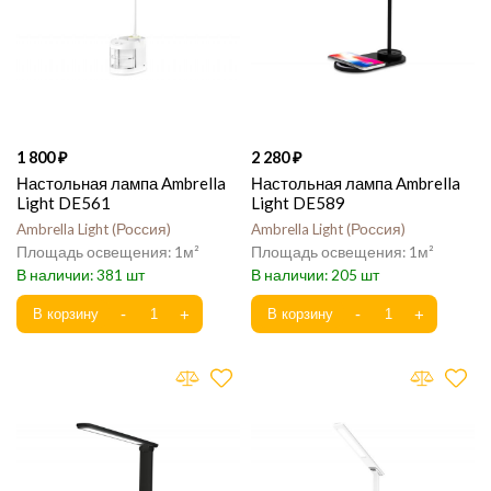
1 800
2 280
Настольная лампа Ambrella
Настольная лампа Ambrella
Light DE561
Light DE589
Ambrella Light
Россия
Ambrella Light
Россия
1
1
381
205