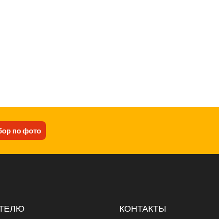
ор по фото
ТЕЛЮ
КОНТАКТЫ