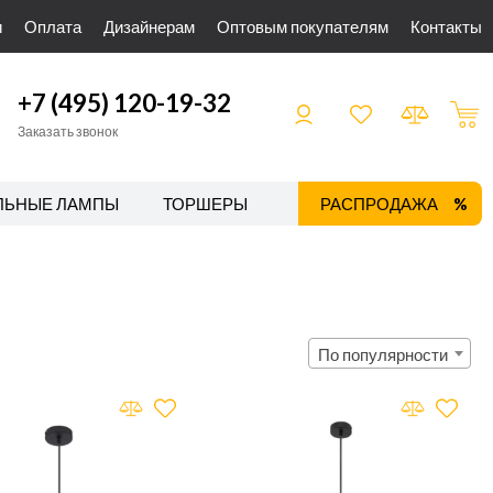
и
Оплата
Дизайнерам
Оптовым покупателям
Контакты
+7 (495) 120-19-32
Заказать звонок
ЛЬНЫЕ ЛАМПЫ
ТОРШЕРЫ
ТРЕКОВЫЕ СИСТЕМЫ
РАСПРОДАЖА
По популярности