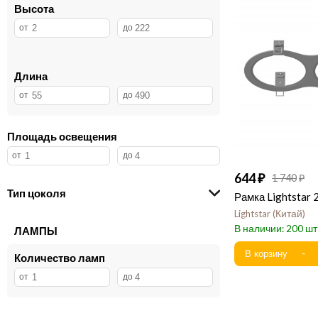
Высота
Длина
Площадь освещения
644
1 740
Тип цоколя
Рамка Lightstar
Lightstar
Китай
200
ЛАМПЫ
Количество ламп