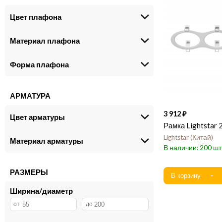
Цвет плафона
Материал плафона
Форма плафона
АРМАТУРА
3 912
Цвет арматуры
Рамка Lightstar
Lightstar
Китай
Материал арматуры
200
РАЗМЕРЫ
Ширина/диаметр