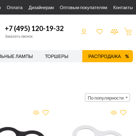
и
Оплата
Дизайнерам
Оптовым покупателям
Контакты
+7 (495) 120-19-32
Заказать звонок
ЛЬНЫЕ ЛАМПЫ
ТОРШЕРЫ
ТРЕКОВЫЕ СИСТЕМЫ
РАСПРОДАЖА
По популярности