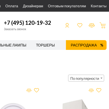
и
Оплата
Дизайнерам
Оптовым покупателям
Контакты
+7 (495) 120-19-32
Заказать звонок
ЛЬНЫЕ ЛАМПЫ
ТОРШЕРЫ
ТРЕКОВЫЕ СИСТЕМЫ
РАСПРОДАЖА
По популярности