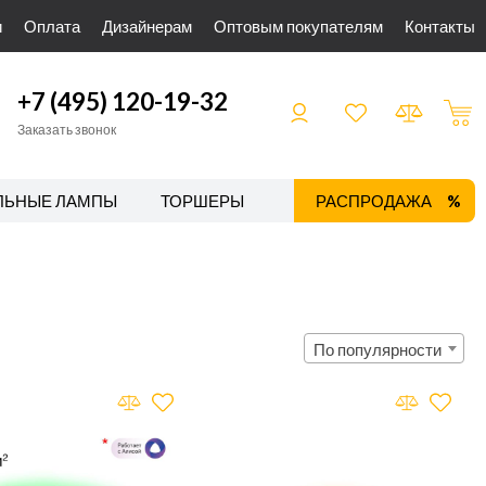
и
Оплата
Дизайнерам
Оптовым покупателям
Контакты
+7 (495) 120-19-32
Заказать звонок
ЛЬНЫЕ ЛАМПЫ
ТОРШЕРЫ
ТРЕКОВЫЕ СИСТЕМЫ
РАСПРОДАЖА
По популярности