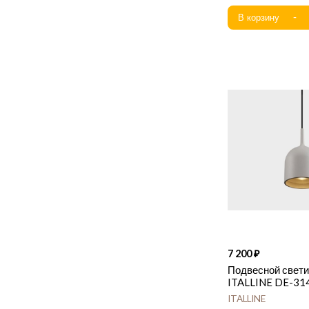
7 200
Подвесной свет
ITALLINE DE-314
ITALLINE