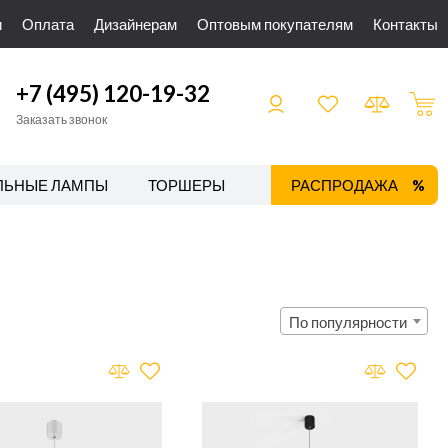
и
Оплата
Дизайнерам
Оптовым покупателям
Контакты
+7 (495) 120-19-32
Заказать звонок
ЛЬНЫЕ ЛАМПЫ
ТОРШЕРЫ
ТРЕКОВЫЕ СИСТЕМЫ
РАСПРОДАЖА
По популярности