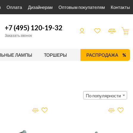
и
Оплата
Дизайнерам
Оптовым покупателям
Контакты
+7 (495) 120-19-32
Заказать звонок
ЛЬНЫЕ ЛАМПЫ
ТОРШЕРЫ
ТРЕКОВЫЕ СИСТЕМЫ
РАСПРОДАЖА
По популярности