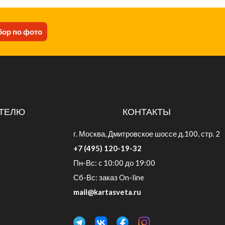
ор по фото
ТЕЛЮ
КОНТАКТЫ
г. Москва, Дмитровское шоссе д.100, стр. 2
+7 (495) 120-19-32
Пн-Вс: c 10:00 до 19:00
Сб-Вс: заказ On-line
mail@kartasveta.ru