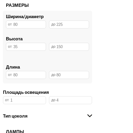
РАЗМЕРЫ
Ширина/диаметр
Высота
Длина
Площадь освещения
Тип цоколя
ЛАМПЫ