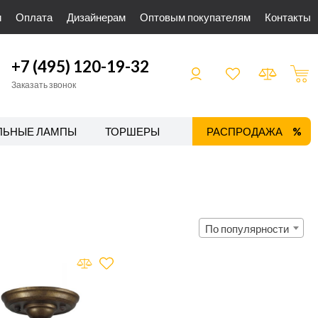
и
Оплата
Дизайнерам
Оптовым покупателям
Контакты
+7 (495) 120-19-32
Заказать звонок
ЛЬНЫЕ ЛАМПЫ
ТОРШЕРЫ
ТРЕКОВЫЕ СИСТЕМЫ
РАСПРОДАЖА
По популярности