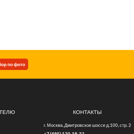
ор по фото
ТЕЛЮ
КОНТАКТЫ
г. Москва, Дмитровское шоссе д.100, стр. 2
+7 (495) 120-19-32