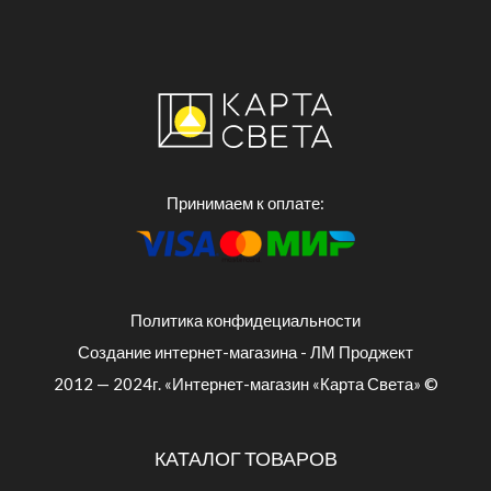
Принимаем к оплате:
Политика конфидециальности
Создание интернет-магазина - ЛМ Проджект
2012 — 2024г. «Интернет-магазин «Карта Света» ©
КАТАЛОГ ТОВАРОВ