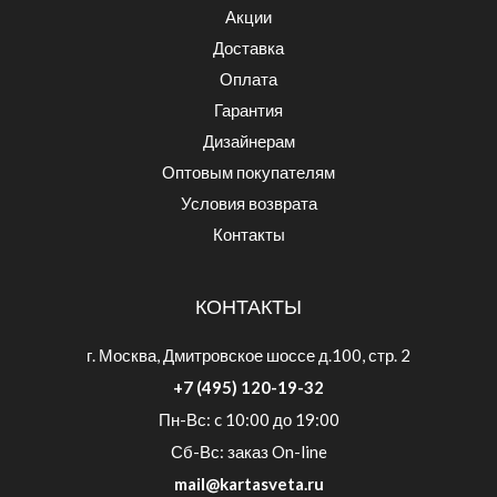
Акции
Доставка
Оплата
Гарантия
Дизайнерам
Оптовым покупателям
Условия возврата
Контакты
КОНТАКТЫ
г. Москва, Дмитровское шоссе д.100, стр. 2
+7 (495) 120-19-32
Пн-Вс: c 10:00 до 19:00
Сб-Вс: заказ On-line
mail@kartasveta.ru