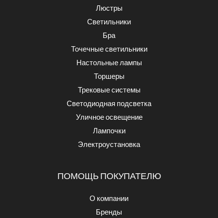
Люстры
Светильники
Бра
Точечные светильники
Настольные лампы
Торшеры
Трековые системы
Светодиодная подсветка
Уличное освещение
Лампочки
Электроустановка
ПОМОЩЬ ПОКУПАТЕЛЮ
О компании
Бренды