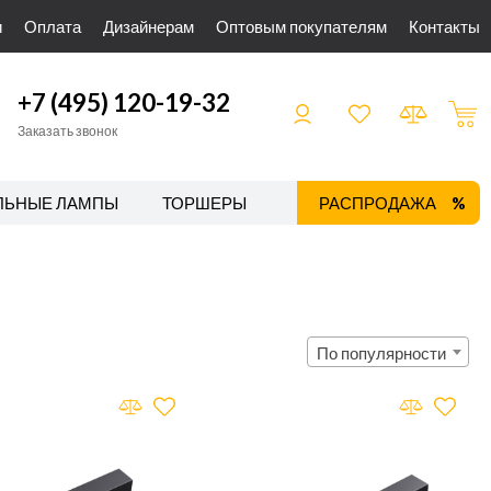
и
Оплата
Дизайнерам
Оптовым покупателям
Контакты
+7 (495) 120-19-32
Заказать звонок
ЛЬНЫЕ ЛАМПЫ
ТОРШЕРЫ
ТРЕКОВЫЕ СИСТЕМЫ
РАСПРОДАЖА
По популярности