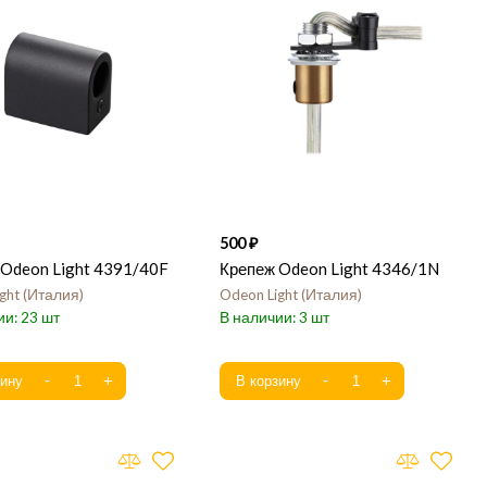
500
 Odeon Light 4391/40F
Крепеж Odeon Light 4346/1N
ght
Италия
Odeon Light
Италия
23
3