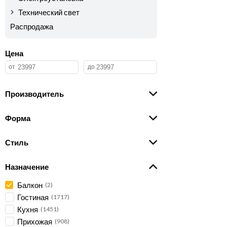
Технический свет
Распродажа
Цена
Производитель
Форма
Стиль
Назначение
Балкон
2
Гостиная
1717
Кухня
1451
Прихожая
908