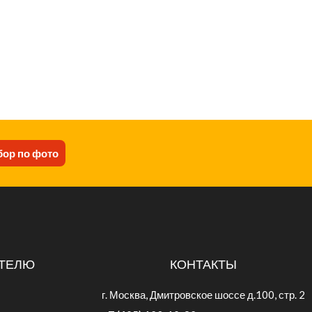
ор по фото
ТЕЛЮ
КОНТАКТЫ
г. Москва, Дмитровское шоссе д.100, стр. 2