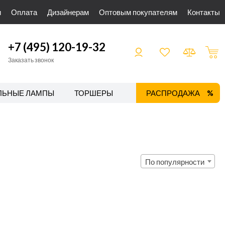
и
Оплата
Дизайнерам
Оптовым покупателям
Контакты
+7 (495) 120-19-32
Заказать звонок
ЛЬНЫЕ ЛАМПЫ
ТОРШЕРЫ
ТРЕКОВЫЕ СИСТЕМЫ
РАСПРОДАЖА
По популярности