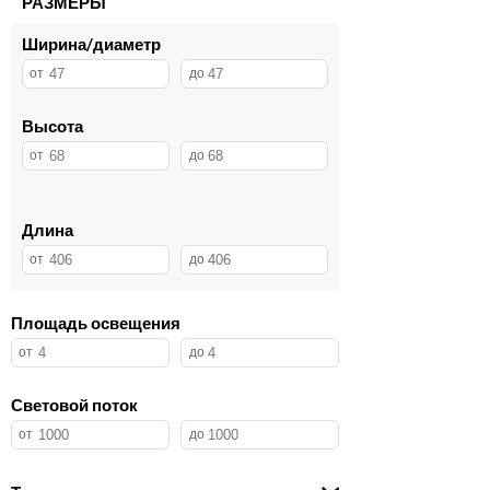
РАЗМЕРЫ
Ширина/диаметр
Высота
Длина
Площадь освещения
Световой поток