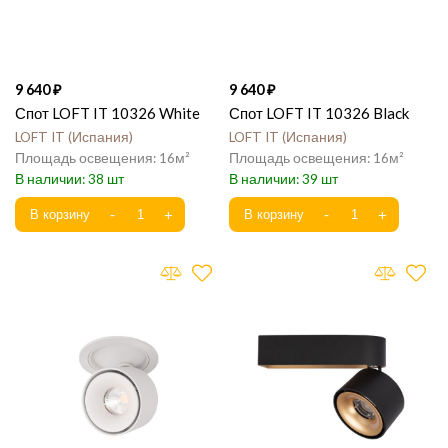
9 640
9 640
Спот LOFT IT 10326 White
Спот LOFT IT 10326 Black
LOFT IT
Испания
LOFT IT
Испания
16
16
38
39