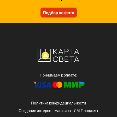
Подбор по фото
Принимаем к оплате:
Политика конфидециальности
Создание интернет-магазина - ЛМ Проджект