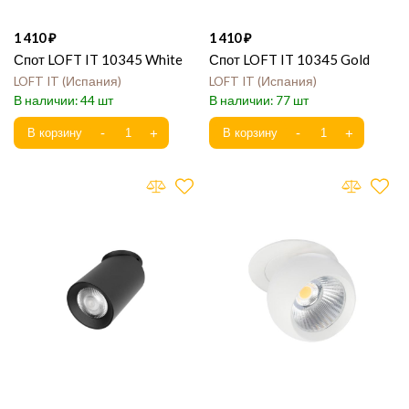
1 410
1 410
Спот LOFT IT 10345 White
Спот LOFT IT 10345 Gold
LOFT IT
Испания
LOFT IT
Испания
44
77