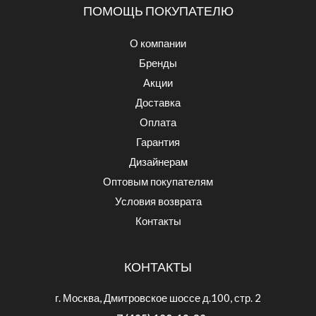
ПОМОЩЬ ПОКУПАТЕЛЮ
О компании
Бренды
Акции
Доставка
Оплата
Гарантия
Дизайнерам
Оптовым покупателям
Условия возврата
Контакты
КОНТАКТЫ
г. Москва, Дмитровское шоссе д.100, стр. 2