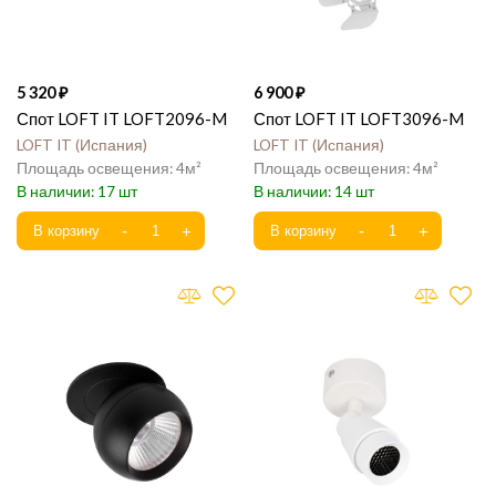
5 320
6 900
Спот LOFT IT LOFT2096-M
Спот LOFT IT LOFT3096-M
LOFT IT
Испания
LOFT IT
Испания
4
4
17
14