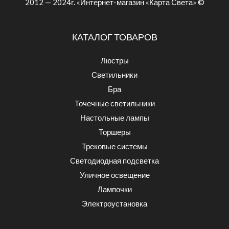
2012 — 2024г. «Интернет-магазин «Карта Света» ©
КАТАЛОГ ТОВАРОВ
Люстры
Светильники
Бра
Точечные светильники
Настольные лампы
Торшеры
Трековые системы
Светодиодная подсветка
Уличное освещение
Лампочки
Электроустановка