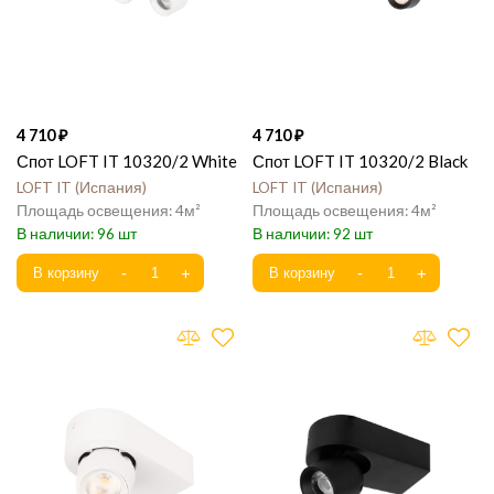
4 710
4 710
Спот LOFT IT 10320/2 White
Спот LOFT IT 10320/2 Black
LOFT IT
Испания
LOFT IT
Испания
4
4
96
92