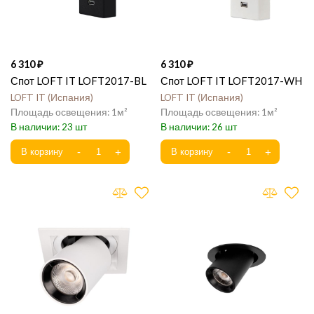
6 310
6 310
Спот LOFT IT LOFT2017-BL
Спот LOFT IT LOFT2017-WH
LOFT IT
Испания
LOFT IT
Испания
1
1
23
26