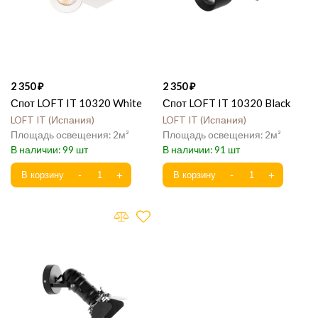
2 350
2 350
Спот LOFT IT 10320 White
Спот LOFT IT 10320 Black
LOFT IT
Испания
LOFT IT
Испания
2
2
99
91