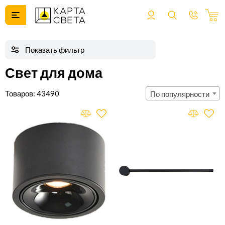
Свет для дома
43490
По популярности