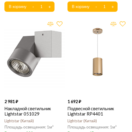
2 981
1 692
Накладной светильник
Подвесной светильник
Lightstar 051029
Lightstar RP4401
Lightstar
Китай
Lightstar
Китай
1
1