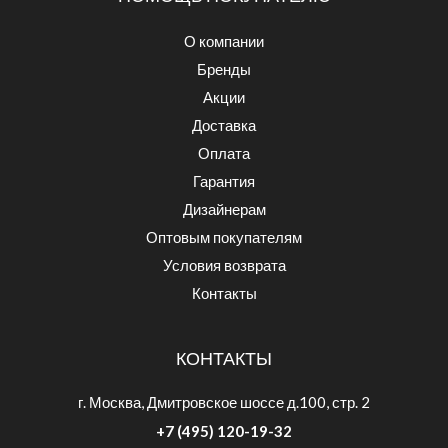
О компании
Бренды
Акции
Доставка
Оплата
Гарантия
Дизайнерам
Оптовым покупателям
Условия возврата
Контакты
КОНТАКТЫ
г. Москва, Дмитровское шоссе д.100, стр. 2
+7 (495) 120-19-32