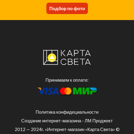
Подбор по фото
Принимаем к оплате:
Политика конфидециальности
Создание интернет-магазина - ЛМ Проджект
2012 — 2024г. «Интернет-магазин «Карта Света» ©