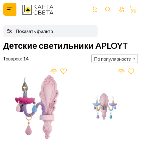
Детские светильники APLOYT
14
По популярности