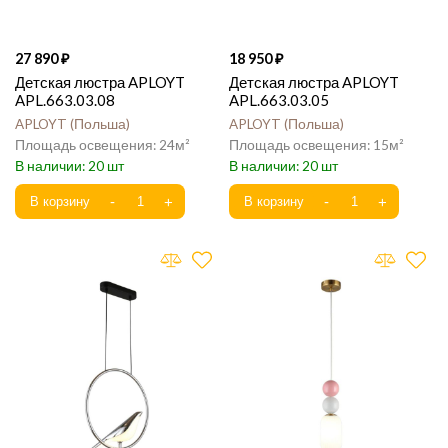
27 890
18 950
Детская люстра APLOYT
Детская люстра APLOYT
APL.663.03.08
APL.663.03.05
APLOYT
Польша
APLOYT
Польша
24
15
20
20