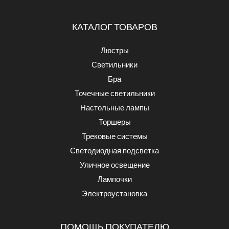
КАТАЛОГ ТОВАРОВ
Люстры
Светильники
Бра
Точечные светильники
Настольные лампы
Торшеры
Трековые системы
Светодиодная подсветка
Уличное освещение
Лампочки
Электроустановка
ПОМОЩЬ ПОКУПАТЕЛЮ