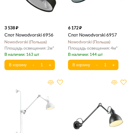
3 538
6 172
Спот Nowodvorski 6956
Спот Nowodvorski 6957
Nowodvorski
Польша
Nowodvorski
Польша
2
4
163
144