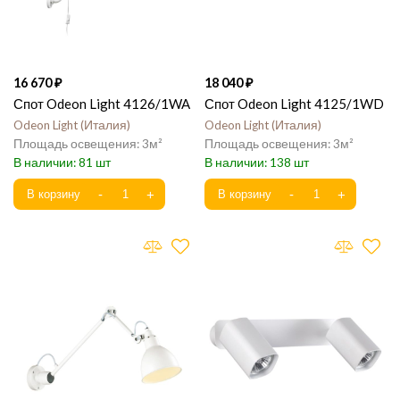
16 670
18 040
Спот Odeon Light 4126/1WA
Спот Odeon Light 4125/1WD
Odeon Light
Италия
Odeon Light
Италия
3
3
81
138