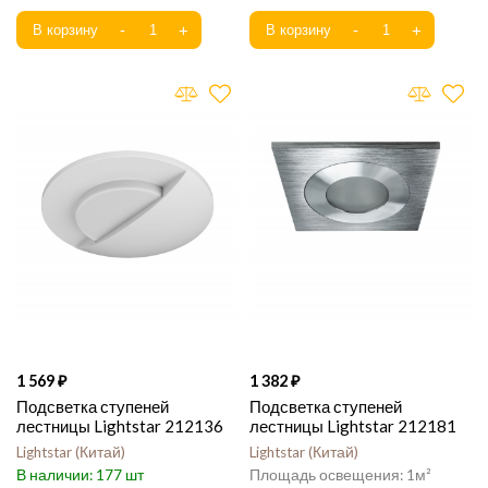
1 569
1 382
Подсветка ступеней
Подсветка ступеней
лестницы Lightstar 212136
лестницы Lightstar 212181
Lightstar
Китай
Lightstar
Китай
177
1