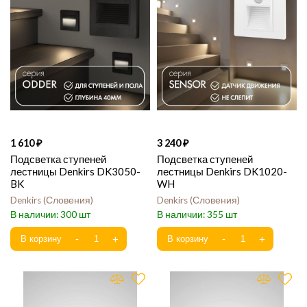
1 610
3 240
Подсветка ступеней
Подсветка ступеней
лестницы Denkirs DK3050-
лестницы Denkirs DK1020-
BK
WH
Denkirs
Словения
Denkirs
Словения
300
355