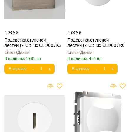
1 299
1 099
Подсветка ступеней
Подсветка ступеней
лестницы Citilux CLD007K3
лестницы Citilux CLD007R0
Citilux
Дания
Citilux
Дания
1981
454