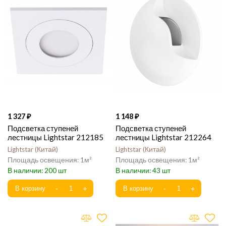
1 327
1 148
Подсветка ступеней
Подсветка ступеней
лестницы Lightstar 212185
лестницы Lightstar 212264
Lightstar
Китай
Lightstar
Китай
1
1
200
43