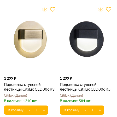
1 299
1 299
Подсветка ступеней
Подсветка ступеней
лестницы Citilux CLD006R3
лестницы Citilux CLD006R5
Citilux
Дания
Citilux
Дания
1210
584