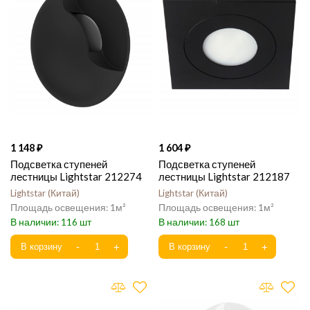
1 148
1 604
Подсветка ступеней
Подсветка ступеней
лестницы Lightstar 212274
лестницы Lightstar 212187
Lightstar
Китай
Lightstar
Китай
1
1
116
168