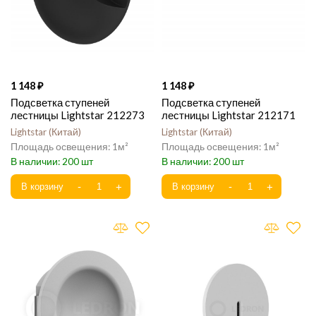
1 148
1 148
Подсветка ступеней
Подсветка ступеней
лестницы Lightstar 212273
лестницы Lightstar 212171
Lightstar
Китай
Lightstar
Китай
1
1
200
200