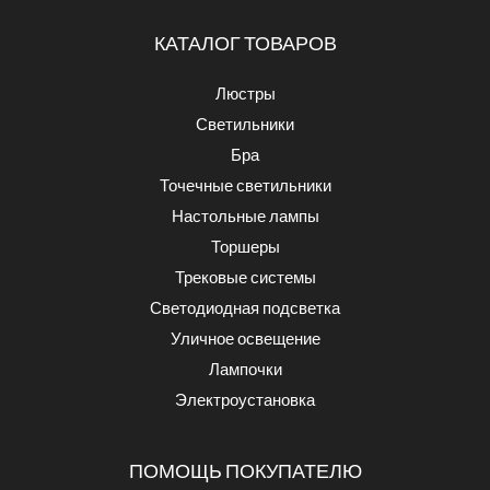
КАТАЛОГ ТОВАРОВ
Люстры
Светильники
Бра
Точечные светильники
Настольные лампы
Торшеры
Трековые системы
Светодиодная подсветка
Уличное освещение
Лампочки
Электроустановка
ПОМОЩЬ ПОКУПАТЕЛЮ