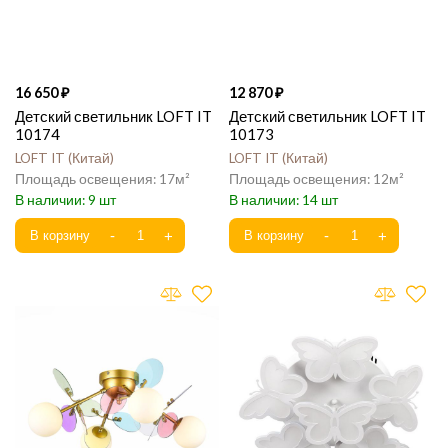
16 650
12 870
Детский светильник LOFT IT
Детский светильник LOFT IT
10174
10173
LOFT IT
Китай
LOFT IT
Китай
17
12
9
14