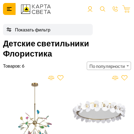
Детские светильники
Флористика
6
По популярности