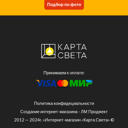
Подбор по фото
Принимаем к оплате:
Политика конфидециальности
Создание интернет-магазина - ЛМ Проджект
2012 — 2024г. «Интернет-магазин «Карта Света» ©