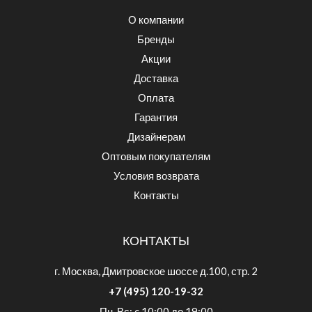
О компании
Бренды
Акции
Доставка
Оплата
Гарантия
Дизайнерам
Оптовым покупателям
Условия возврата
Контакты
КОНТАКТЫ
г. Москва, Дмитровское шоссе д.100, стр. 2
+7 (495) 120-19-32
Пн-Вс: c 10:00 до 19:00