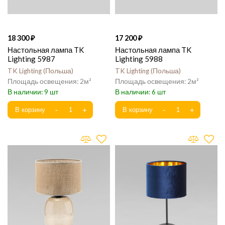
18 300
17 200
Настольная лампа TK
Настольная лампа TK
Lighting 5987
Lighting 5988
TK Lighting
Польша
TK Lighting
Польша
2
2
9
6