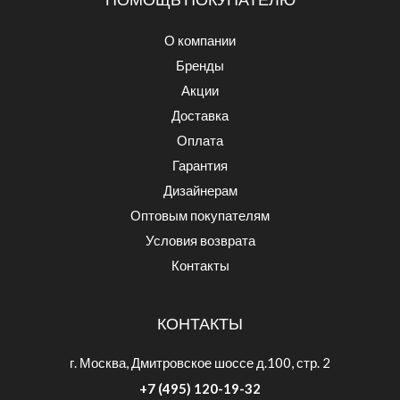
О компании
Бренды
Акции
Доставка
Оплата
Гарантия
Дизайнерам
Оптовым покупателям
Условия возврата
Контакты
КОНТАКТЫ
г. Москва, Дмитровское шоссе д.100, стр. 2
+7 (495) 120-19-32