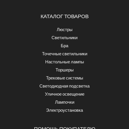
КАТАЛОГ ТОВАРОВ
Люстры
Светильники
Бра
Точечные светильники
Настольные лампы
Торшеры
Трековые системы
Светодиодная подсветка
Уличное освещение
Лампочки
Электроустановка
ПОМОЩЬ ПОКУПАТЕЛЮ