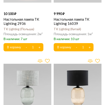
10 100
9 990
Настольная лампа TK
Настольная лампа TK
Lighting 2936
Lighting 16039
TK Lighting
Польша
TK Lighting
Китай
2
1
7
10