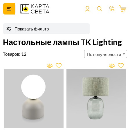
Настольные лампы TK Lighting
12
По популярности