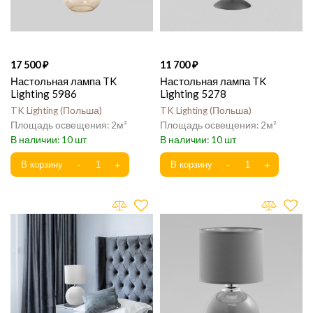
17 500
11 700
Настольная лампа TK
Настольная лампа TK
Lighting 5986
Lighting 5278
TK Lighting
Польша
TK Lighting
Польша
2
2
10
10