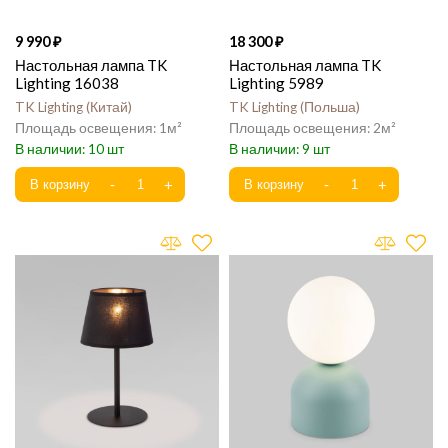
9 990
18 300
Настольная лампа TK
Настольная лампа TK
Lighting 16038
Lighting 5989
TK Lighting
Китай
TK Lighting
Польша
1
2
10
9