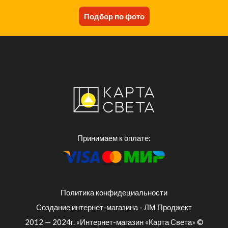
Подбор по фото
Принимаем к оплате:
Политика конфидециальности
Создание интернет-магазина - ЛМ Проджект
2012 — 2024г. «Интернет-магазин «Карта Света» ©