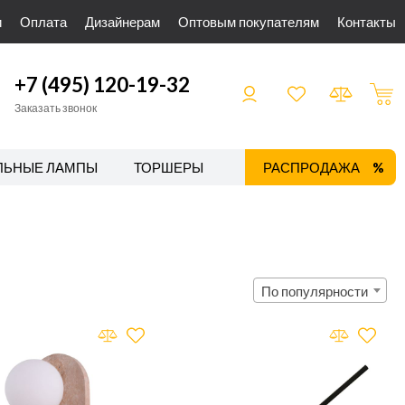
и
Оплата
Дизайнерам
Оптовым покупателям
Контакты
+7 (495) 120-19-32
Заказать звонок
ЛЬНЫЕ ЛАМПЫ
ТОРШЕРЫ
ТРЕКОВЫЕ СИСТЕМЫ
РАСПРОДАЖА
По популярности