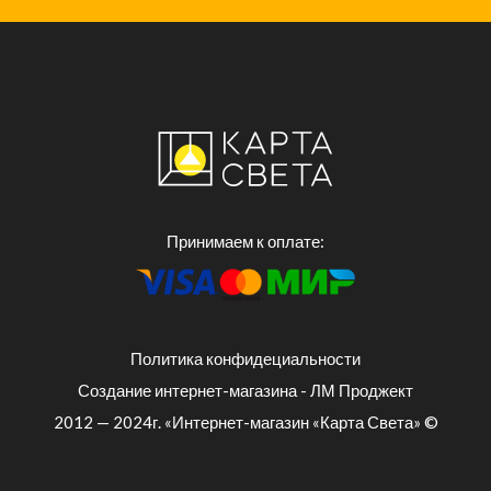
Принимаем к оплате:
Политика конфидециальности
Создание интернет-магазина - ЛМ Проджект
2012 — 2024г. «Интернет-магазин «Карта Света» ©