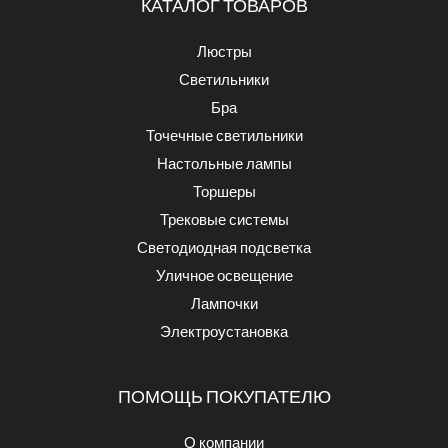
КАТАЛОГ ТОВАРОВ
Люстры
Светильники
Бра
Точечные светильники
Настольные лампы
Торшеры
Трековые системы
Светодиодная подсветка
Уличное освещение
Лампочки
Электроустановка
ПОМОЩЬ ПОКУПАТЕЛЮ
О компании