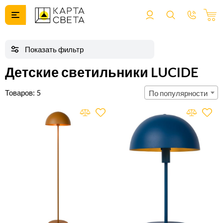
Детские светильники LUCIDE
5
По популярности