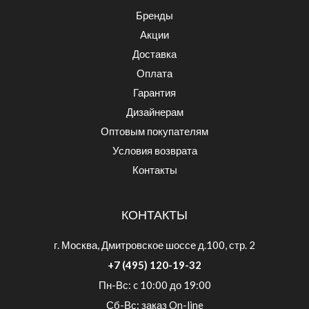
Бренды
Акции
Доставка
Оплата
Гарантия
Дизайнерам
Оптовым покупателям
Условия возврата
Контакты
КОНТАКТЫ
г. Москва, Дмитровское шоссе д.100, стр. 2
+7 (495) 120-19-32
Пн-Вс: c 10:00 до 19:00
Сб-Вс: заказ On-line