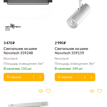
3 470
2 990
Светильник на шине
Светильник на шине
Novotech 359248
Novotech 359159
Novotech
Novotech
6
8
150
144