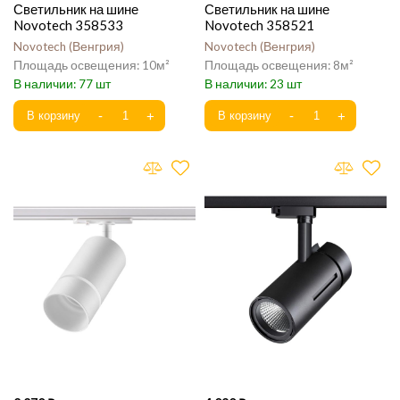
Светильник на шине
Светильник на шине
Novotech 358533
Novotech 358521
Novotech
Венгрия
Novotech
Венгрия
10
8
77
23