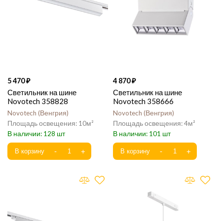
5 470
4 870
Светильник на шине
Светильник на шине
Novotech 358828
Novotech 358666
Novotech
Венгрия
Novotech
Венгрия
10
4
128
101