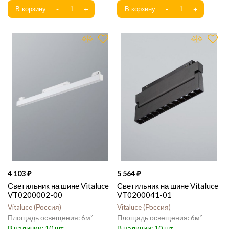
4 103
5 564
Светильник на шине Vitaluce
Светильник на шине Vitaluce
VT0200002-00
VT0200041-01
Vitaluce
Россия
Vitaluce
Россия
6
6
10
10