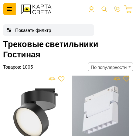
Трековые светильники
Гостиная
1005
По популярности