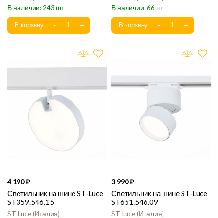
243
66
4 190
3 990
Светильник на шине ST-Luce
Светильник на шине ST-Luce
ST359.546.15
ST651.546.09
ST-Luce
Италия
ST-Luce
Италия