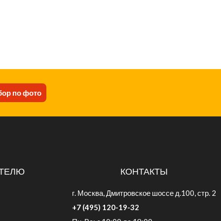
ор по фото
ТЕЛЮ
КОНТАКТЫ
г. Москва, Дмитровское шоссе д.100, стр. 2
+7 (495) 120-19-32