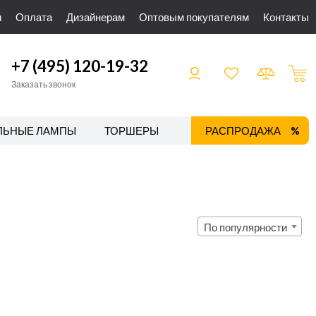
и
Оплата
Дизайнерам
Оптовым покупателям
Контакты
+7 (495) 120-19-32
Заказать звонок
ЛЬНЫЕ ЛАМПЫ
ТОРШЕРЫ
ТРЕКОВЫЕ СИСТЕМЫ
РАСПРОДАЖА
По популярности