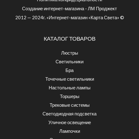
Создание интернет-магазина - ЛМ Проджект
2012 — 2024г. «Интернет-магазин «Карта Света» ©
КАТАЛОГ ТОВАРОВ
Люстры
Светильники
Бра
Точечные светильники
Настольные лампы
Торшеры
Трековые системы
Светодиодная подсветка
Уличное освещение
Лампочки