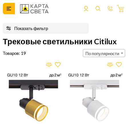
Трековые светильники Citilux
19
По популярности