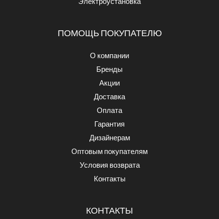
Электроустановка
ПОМОЩЬ ПОКУПАТЕЛЮ
О компании
Бренды
Акции
Доставка
Оплата
Гарантия
Дизайнерам
Оптовым покупателям
Условия возврата
Контакты
КОНТАКТЫ