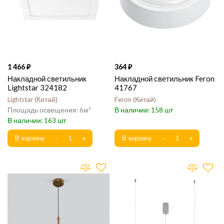
1 466
364
Накладной светильник
Накладной светильник Feron
Lightstar 324182
41767
Lightstar
Китай
Feron
Китай
6
158
163