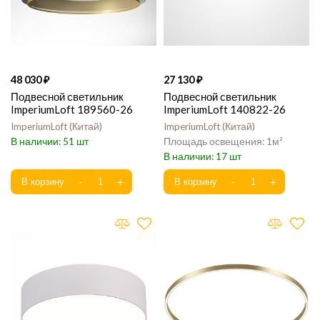
48 030
27 130
Подвесной светильник
Подвесной светильник
ImperiumLoft 189560-26
ImperiumLoft 140822-26
ImperiumLoft
Китай
ImperiumLoft
Китай
51
1
17