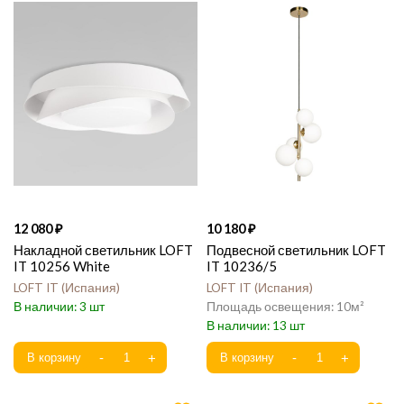
12 080
10 180
Накладной светильник LOFT
Подвесной светильник LOFT
IT 10256 White
IT 10236/5
LOFT IT
Испания
LOFT IT
Испания
3
10
13