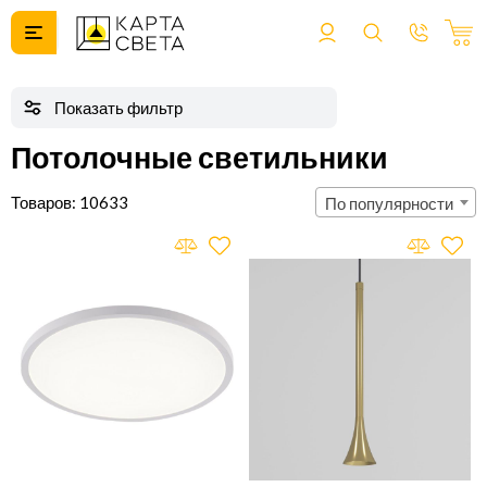
Потолочные светильники
10633
По популярности