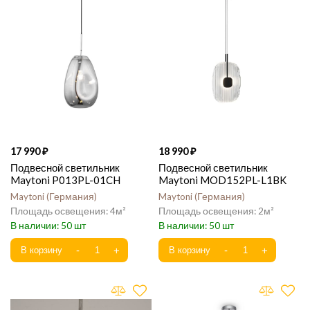
17 990
18 990
Подвесной светильник
Подвесной светильник
Maytoni P013PL-01CH
Maytoni MOD152PL-L1BK
Maytoni
Германия
Maytoni
Германия
4
2
50
50