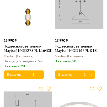
16 990
13 990
Подвесной светильник
Подвесной светильник
Maytoni MOD273PL-L16G3K
Maytoni MOD167PL-01B
Maytoni
Германия
Maytoni
Германия
5
50
28