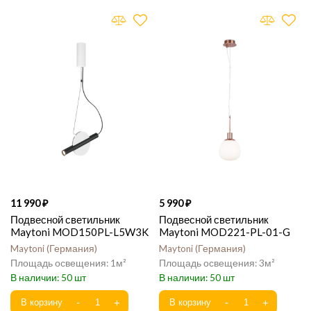
11 990
5 990
Подвесной светильник
Подвесной светильник
Maytoni MOD150PL-L5W3K
Maytoni MOD221-PL-01-G
Maytoni
Германия
Maytoni
Германия
1
3
50
50