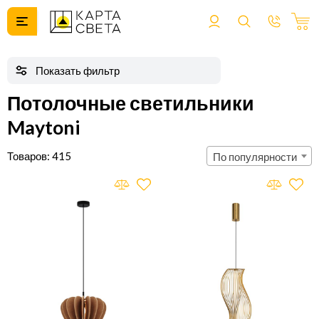
Потолочные светильники
Maytoni
415
По популярности