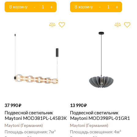
37 990
13 990
Подвесной светильник
Подвесной светильник
Maytoni MOD381PL-L45B3K
Maytoni MOD398PL-01GR1
Maytoni
Германия
Maytoni
Германия
7
4