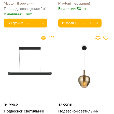
Maytoni
Германия
Maytoni
Германия
2
50
50
31 990
16 990
Подвесной светильник
Подвесной светильник