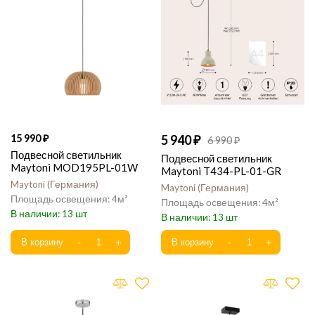
15 990
5 940
6 990
Подвесной светильник
Подвесной светильник
Maytoni MOD195PL-01W
Maytoni T434-PL-01-GR
Maytoni
Германия
Maytoni
Германия
4
4
13
13