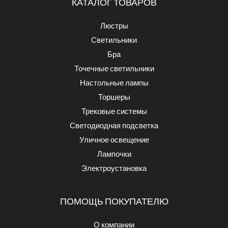
КАТАЛОГ ТОВАРОВ
Люстры
Светильники
Бра
Точечные светильники
Настольные лампы
Торшеры
Трековые системы
Светодиодная подсветка
Уличное освещение
Лампочки
Электроустановка
ПОМОЩЬ ПОКУПАТЕЛЮ
О компании