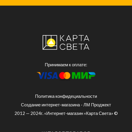
Принимаем к оплате:
Политика конфидециальности
Создание интернет-магазина - ЛМ Проджект
2012 — 2024г. «Интернет-магазин «Карта Света» ©