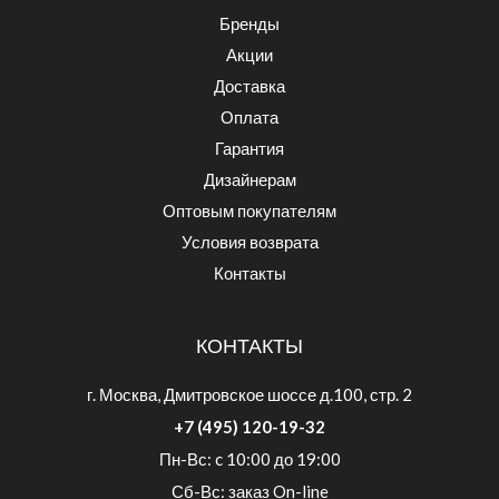
Бренды
Акции
Доставка
Оплата
Гарантия
Дизайнерам
Оптовым покупателям
Условия возврата
Контакты
КОНТАКТЫ
г. Москва, Дмитровское шоссе д.100, стр. 2
+7 (495) 120-19-32
Пн-Вс: c 10:00 до 19:00
Сб-Вс: заказ On-line