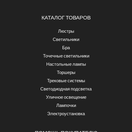
КАТАЛОГ ТОВАРОВ
Люстры
Светильники
Бра
Точечные светильники
Настольные лампы
Торшеры
Трековые системы
Светодиодная подсветка
Уличное освещение
Лампочки
Электроустановка