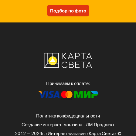
Подбор по фото
Принимаем к оплате:
Политика конфидециальности
Создание интернет-магазина - ЛМ Проджект
2012 — 2024г. «Интернет-магазин «Карта Света» ©