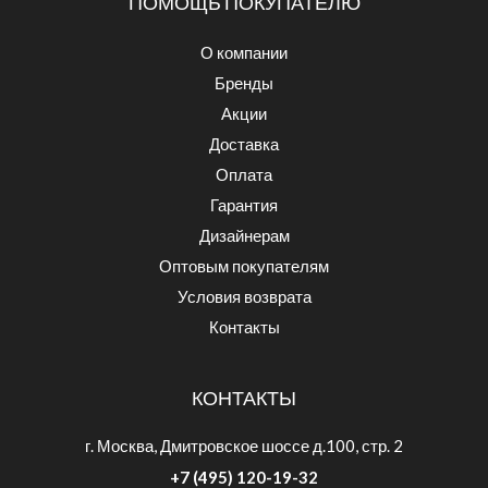
ПОМОЩЬ ПОКУПАТЕЛЮ
О компании
Бренды
Акции
Доставка
Оплата
Гарантия
Дизайнерам
Оптовым покупателям
Условия возврата
Контакты
КОНТАКТЫ
г. Москва, Дмитровское шоссе д.100, стр. 2
+7 (495) 120-19-32