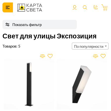
Свет для улицы Экспозиция
5
По популярности