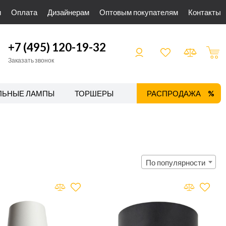
и
Оплата
Дизайнерам
Оптовым покупателям
Контакты
+7 (495) 120-19-32
Заказать звонок
ЛЬНЫЕ ЛАМПЫ
ТОРШЕРЫ
ТРЕКОВЫЕ СИСТЕМЫ
РАСПРОДАЖА
По популярности