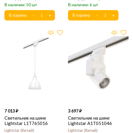
50
6
7 013
3 697
Светильник на шине
Светильник на шине
Lightstar L1T765016
Lightstar A1T051046
Lightstar
Китай
Lightstar
Китай