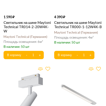
1 590
4 390
Светильник на шине Maytoni
Светильник на шине Maytoni
Technical TR014-2-20W4K-
Technical TR000-1-12W4K-B
W
Maytoni Technical
Германия
Maytoni Technical
Германия
4
6
50
50