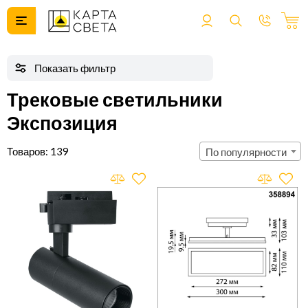
Трековые светильники
Экспозиция
139
По популярности