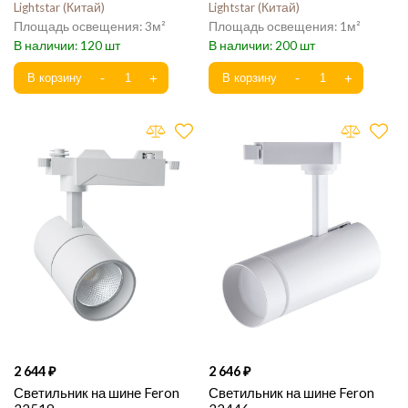
Lightstar
Китай
Lightstar
Китай
3
1
120
200
2 644
2 646
Светильник на шине Feron
Светильник на шине Feron