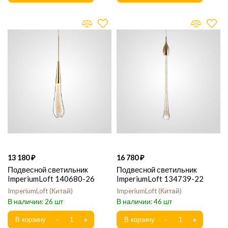
13 180
16 780
Подвесной светильник
Подвесной светильник
ImperiumLoft 140680-26
ImperiumLoft 134739-22
ImperiumLoft
Китай
ImperiumLoft
Китай
26
46