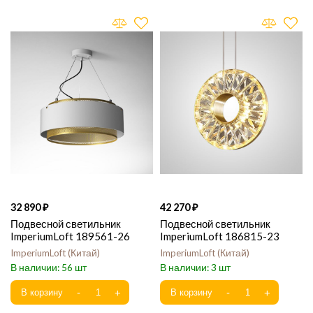
32 890
42 270
Подвесной светильник
Подвесной светильник
ImperiumLoft 189561-26
ImperiumLoft 186815-23
ImperiumLoft
Китай
ImperiumLoft
Китай
56
3