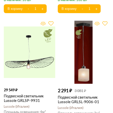
29 549
2 291
3 081
Подвесной светильник
Подвесной светильник
Lussole GRLSP-9931
Lussole GRLSL-9006-01
Lussole
Италия
Lussole
Италия
4