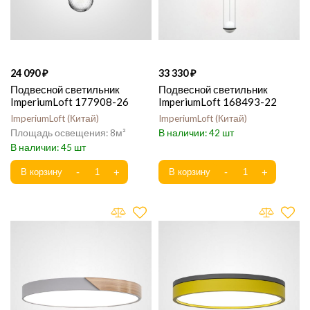
24 090
33 330
Подвесной светильник
Подвесной светильник
ImperiumLoft 177908-26
ImperiumLoft 168493-22
ImperiumLoft
Китай
ImperiumLoft
Китай
8
42
45