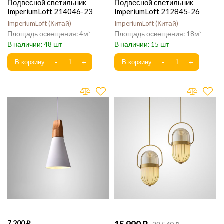
Подвесной светильник
Подвесной светильник
ImperiumLoft 214046-23
ImperiumLoft 212845-26
ImperiumLoft
Китай
ImperiumLoft
Китай
4
18
48
15
7 200