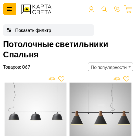
Потолочные светильники
Спальня
867
По популярности