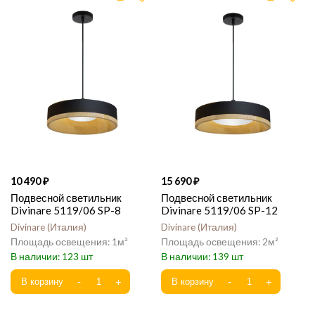
10 490
15 690
Подвесной светильник
Подвесной светильник
Divinare 5119/06 SP-8
Divinare 5119/06 SP-12
Divinare
Италия
Divinare
Италия
1
2
123
139