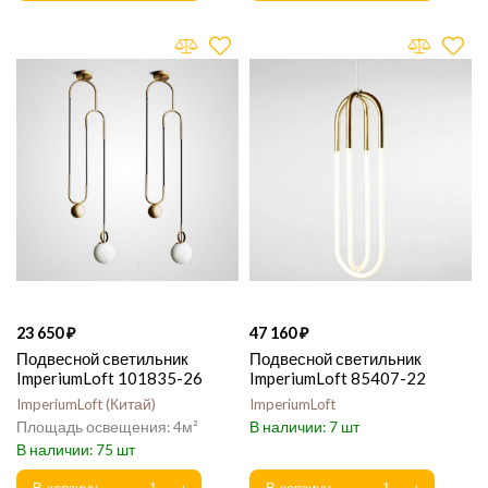
23 650
47 160
Подвесной светильник
Подвесной светильник
ImperiumLoft 101835-26
ImperiumLoft 85407-22
ImperiumLoft
Китай
ImperiumLoft
4
7
75