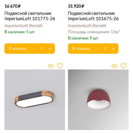
16 670
31 920
Подвесной светильник
Подвесной светильник
ImperiumLoft 101775-26
ImperiumLoft 101675-26
ImperiumLoft
Китай
ImperiumLoft
Китай
5
12
9