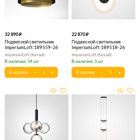
32 890
22 870
Подвесной светильник
Подвесной светильник
ImperiumLoft 189559-26
ImperiumLoft 189518-26
ImperiumLoft
Китай
ImperiumLoft
Китай
34
3