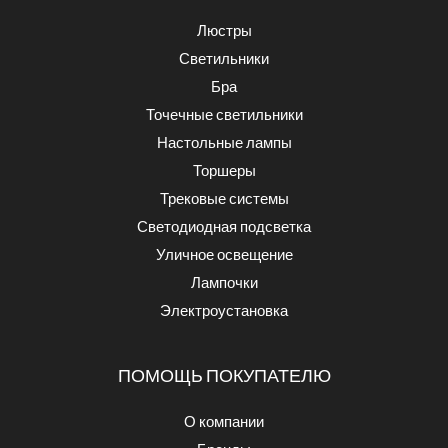
Люстры
Светильники
Бра
Точечные светильники
Настольные лампы
Торшеры
Трековые системы
Светодиодная подсветка
Уличное освещение
Лампочки
Электроустановка
ПОМОЩЬ ПОКУПАТЕЛЮ
О компании