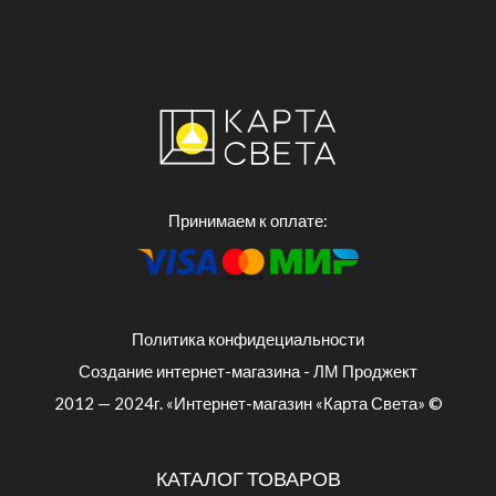
Принимаем к оплате:
Политика конфидециальности
Создание интернет-магазина - ЛМ Проджект
2012 — 2024г. «Интернет-магазин «Карта Света» ©
КАТАЛОГ ТОВАРОВ