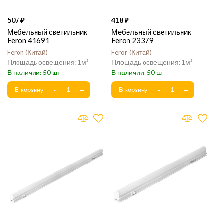
507
418
Мебельный светильник
Мебельный светильник
Feron 41691
Feron 23379
Feron
Китай
Feron
Китай
1
1
50
50