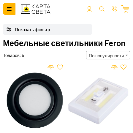
Мебельные светильники Feron
6
По популярности