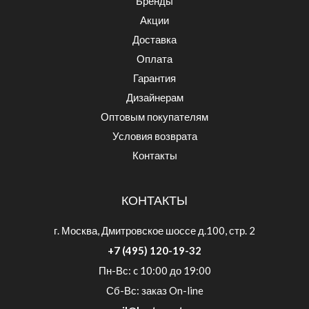
Бренды
Акции
Доставка
Оплата
Гарантия
Дизайнерам
Оптовым покупателям
Условия возврата
Контакты
КОНТАКТЫ
г. Москва, Дмитровское шоссе д.100, стр. 2
+7 (495) 120-19-32
Пн-Вс: c 10:00 до 19:00
Сб-Вс: заказ On-line