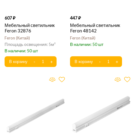
607
447
Мебельный светильник
Мебельный светильник
Feron 32876
Feron 48142
Feron
Китай
Feron
Китай
5
50
50