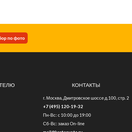
ор по фото
ТЕЛЮ
КОНТАКТЫ
г. Москва, Дмитровское шоссе д.100, стр. 2
+7 (495) 120-19-32
Пн-Вс: c 10:00 до 19:00
Сб-Вс: заказ On-line