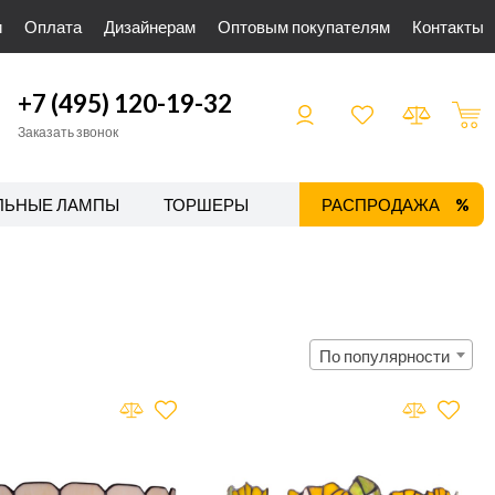
и
Оплата
Дизайнерам
Оптовым покупателям
Контакты
+7 (495) 120-19-32
Заказать звонок
ЛЬНЫЕ ЛАМПЫ
ТОРШЕРЫ
ТРЕКОВЫЕ СИСТЕМЫ
РАСПРОДАЖА
По популярности